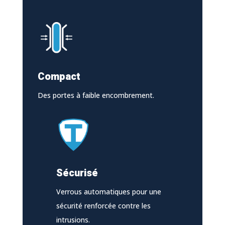
Compact
Des portes à faible encombrement.
Sécurisé
Verrous automatiques pour une
sécurité renforcée contre les
intrusions.