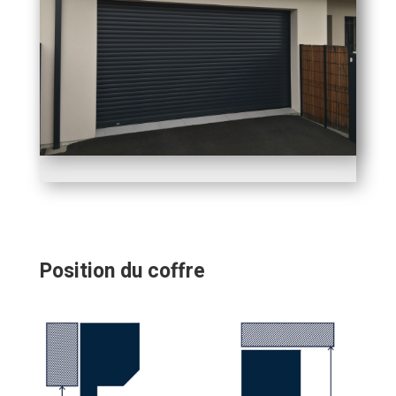
Position du coffre