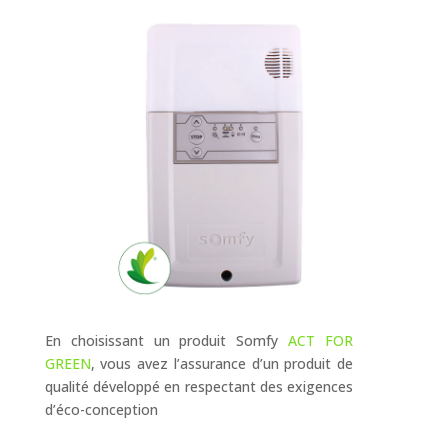
En choisissant un produit Somfy
ACT FOR
GREEN
, vous avez l’assurance d’un produit de
qualité développé en respectant des exigences
d’éco-conception