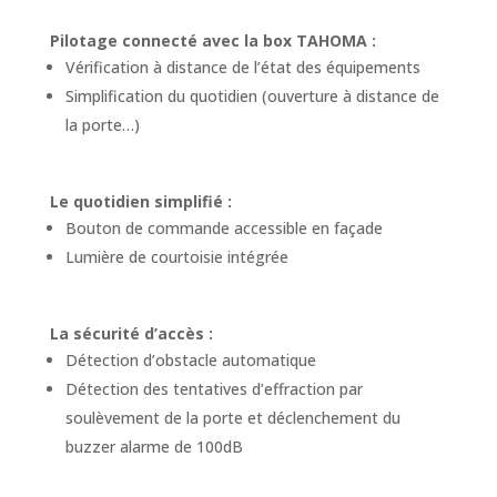
Pilotage connecté avec la box TAHOMA :
Vérification à distance de l’état des équipements
Simplification du quotidien (ouverture à distance de
la porte…)
Le quotidien simplifié :
Bouton de commande accessible en façade
Lumière de courtoisie intégrée
La sécurité d’accès :
Détection d’obstacle automatique
Détection des tentatives d’effraction par
soulèvement de la porte et déclenchement du
buzzer alarme de 100dB