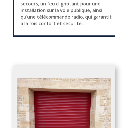
secours, un feu clignotant pour une
installation sur la voie publique, ainsi
qu’une télécommande radio, qui garantit
à la fois confort et sécurité.