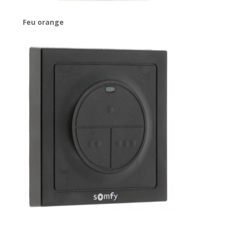
Feu orange