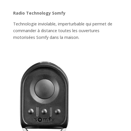
Radio Technology Somfy
Technologie inviolable, imperturbable qui permet de
commander à distance toutes les ouvertures
motorisées Somfy dans la maison.