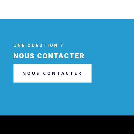
UNE QUESTION ?
NOUS CONTACTER
NOUS CONTACTER