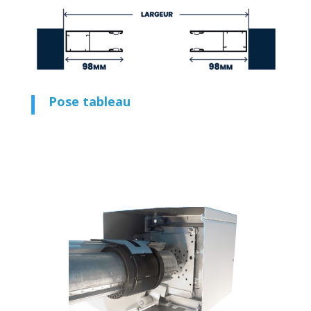
Pose tableau