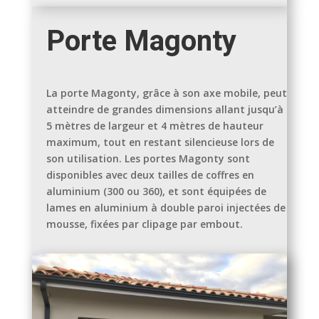
Porte Magonty
La porte Magonty, grâce à son axe mobile, peut
atteindre de grandes dimensions allant jusqu’à
5 mètres de largeur et 4 mètres de hauteur
maximum, tout en restant silencieuse lors de
son utilisation. Les portes Magonty sont
disponibles avec deux tailles de coffres en
aluminium (300 ou 360), et sont équipées de
lames en aluminium à double paroi injectées de
mousse, fixées par clipage par embout.