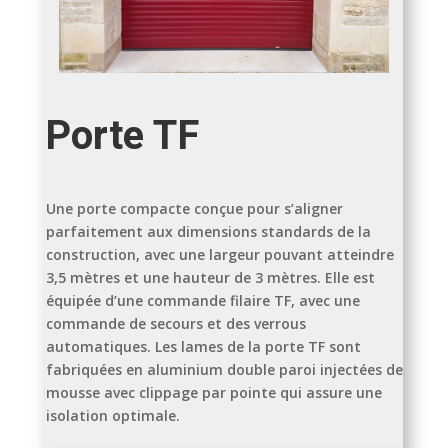
Porte TF
Une porte compacte conçue pour s’aligner
parfaitement aux dimensions standards de la
construction, avec une largeur pouvant atteindre
3,5 mètres et une hauteur de 3 mètres. Elle est
équipée d’une commande filaire TF, avec une
commande de secours et des verrous
automatiques. Les lames de la porte TF
sont
fabriquées en aluminium double paroi injectées de
mousse avec clippage par pointe qui assure une
isolation optimale.