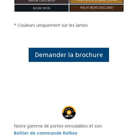
* Couleurs uniquement sur les lames
Demander la brochure
Notre gamme de portes enroulables et son
Boîtier de commande Rollixo