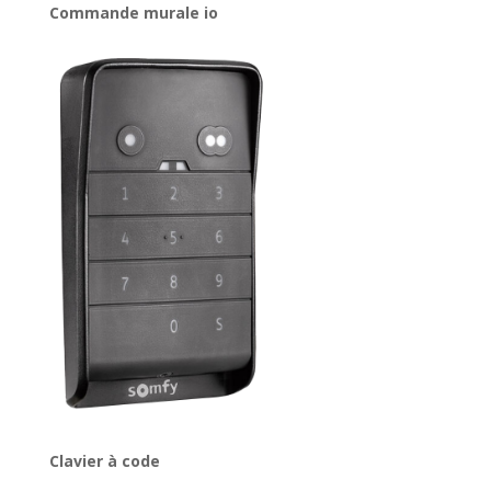
Commande murale io
Clavier à code