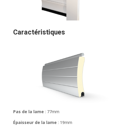
Caractéristiques
Pas de la lame
: 77mm
Épaisseur de la lame
: 19mm