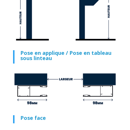
Pose en applique / Pose en tableau
sous linteau
Pose face