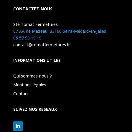
CONTACTEZ-NOUS
Sté Tomat Fermetures
67 Av. de Mazeau, 33160 Saint-Médard-en-Jalles
05 57 93 19 19
contact@tomatfermetures.fr
INFORMATIONS UTILES
Qui sommes-nous ?
Mentions légales
Contact
SUIVEZ NOS RESEAUX