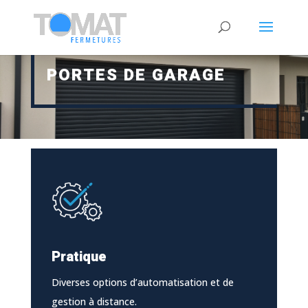
PORTES DE GARAGE
Pratique
Diverses options d’automatisation et de
gestion à distance.