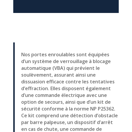
Nos portes enroulables sont équipées
d’un système de verrouillage à blocage
automatique (VBA) qui prévient le
soulèvement, assurant ainsi une
dissuasion efficace contre les tentatives
d’effraction. Elles disposent également
d’une commande électrique avec une
option de secours, ainsi que d’un kit de
sécurité conforme à la norme NP P25362.
Ce kit comprend une détection d’obstacle
par barre palpeuse, un dispositif d’arrêt
en cas de chute, une commande de