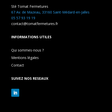
Sté Tomat Fermetures
67 Av. de Mazeau, 33160 Saint-Médard-en-Jalles
05 57 93 19 19
contact@tomatfermetures.fr
INFORMATIONS UTILES
Qui sommes-nous ?
Mentions légales
Contact
SUIVEZ NOS RESEAUX