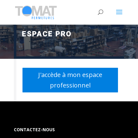
ESPACE PRO
J'accède à mon espace
professionnel
CONTACTEZ-NOUS