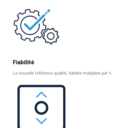
Fiabilité
La nouvelle référence qualité, fiabilité multipliée par 5.