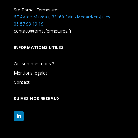
Sté Tomat Fermetures
67 Av. de Mazeau, 33160 Saint-Médard-en-Jalles
05 57 93 19 19
contact@tomatfermetures.fr
INFORMATIONS UTILES
Qui sommes-nous ?
Mentions légales
Contact
SUIVEZ NOS RESEAUX