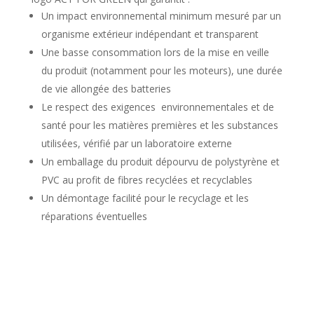
Un impact environnemental minimum mesuré par un
organisme extérieur indépendant et transparent
Une basse consommation lors de la mise en veille
du produit (notamment pour les moteurs), une durée
de vie allongée des batteries
Le respect des exigences environnementales et de
santé pour les matières premières et les substances
utilisées, vérifié par un laboratoire externe
Un emballage du produit dépourvu de polystyrène et
PVC au profit de fibres recyclées et recyclables
Un démontage facilité pour le recyclage et les
réparations éventuelles