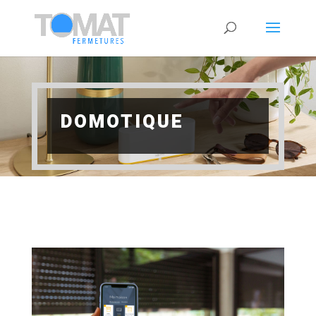
DOMOTIQUE