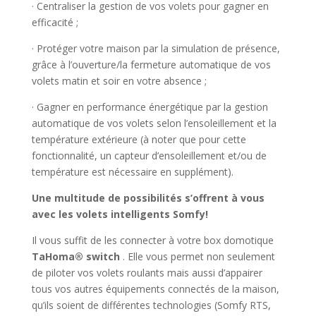
· Centraliser la gestion de vos volets pour gagner en
efficacité ;
· Protéger votre maison par la simulation de présence,
grâce à l’ouverture/la fermeture automatique de vos
volets matin et soir en votre absence ;
· Gagner en performance énergétique par la gestion
automatique de vos volets selon l’ensoleillement et la
température extérieure (à noter que pour cette
fonctionnalité, un capteur d’ensoleillement et/ou de
température est nécessaire en supplément).
Une multitude de possibilités s’offrent à vous
avec les volets intelligents Somfy!
Il vous suffit de les connecter à votre box domotique
TaHoma® switch
. Elle vous permet non seulement
de piloter vos volets roulants mais aussi d’appairer
tous vos autres équipements connectés de la maison,
qu’ils soient de différentes technologies (Somfy RTS,