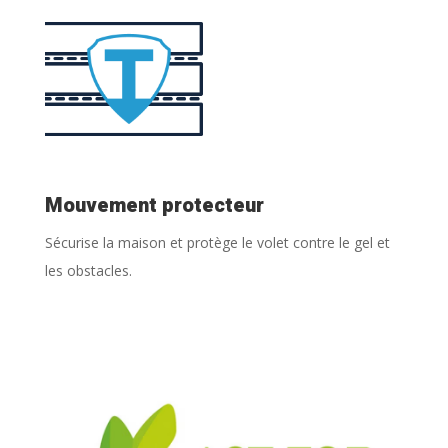
Mouvement protecteur
Sécurise la maison et protège le volet contre le gel et
les obstacles.