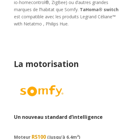
io-homecontrol®, ZigBee) ou d’autres grandes
marques de l’habitat que Somfy.
TaHoma® switch
est compatible avec les produits Legrand Céliane™
with Netatmo , Philips Hue.
La motorisation
Un nouveau standard d’intelligence
RS100
Moteur
(Jusqu’à 6.4m²)