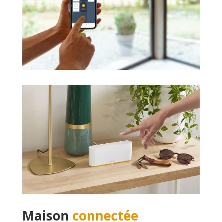
Maison
connectée