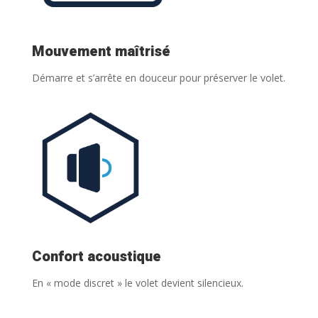
Mouvement maîtrisé
Démarre et s’arrête en douceur pour préserver le volet.
Confort acoustique
En « mode discret » le volet devient silencieux.