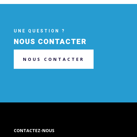
UNE QUESTION ?
NOUS CONTACTER
NOUS CONTACTER
CONTACTEZ-NOUS